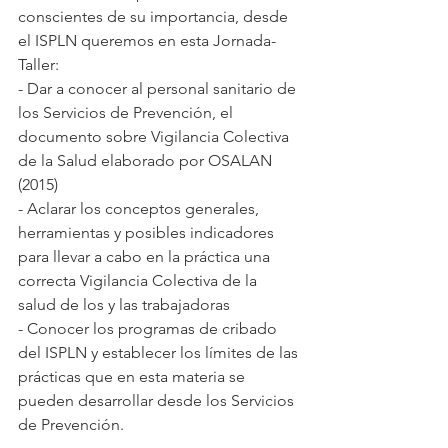
conscientes de su importancia, desde 
el ISPLN queremos en esta Jornada-
Taller:
- Dar a conocer al personal sanitario de 
los Servicios de Prevención, el 
documento sobre Vigilancia Colectiva 
de la Salud elaborado por OSALAN 
(2015)
- Aclarar los conceptos generales, 
herramientas y posibles indicadores 
para llevar a cabo en la práctica una 
correcta Vigilancia Colectiva de la 
salud de los y las trabajadoras
- Conocer los programas de cribado 
del ISPLN y establecer los límites de las 
prácticas que en esta materia se 
pueden desarrollar desde los Servicios 
de Prevención.