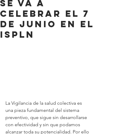
se va a
celebrar el 7
de junio en el
ISPLN
La Vigilancia de la salud colectiva es 
una pieza fundamental del sistema 
preventivo, que sigue sin desarrollarse 
con efectividad y sin que podamos 
alcanzar toda su potencialidad. Por ello 