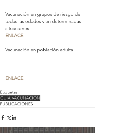
Vacunación en grupos de riesgo de 
todas las edades y en determinadas 
situaciones
ENLACE
Vacunación en población adulta
ENLACE
Etiquetas:
GUÍA VACUNACIÓN
PUBLICACIONES