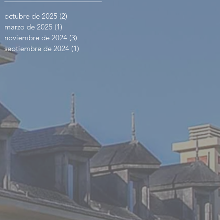
octubre de 2025
(2)
2 entradas
marzo de 2025
(1)
1 entrada
noviembre de 2024
(3)
3 entradas
septiembre de 2024
(1)
1 entrada