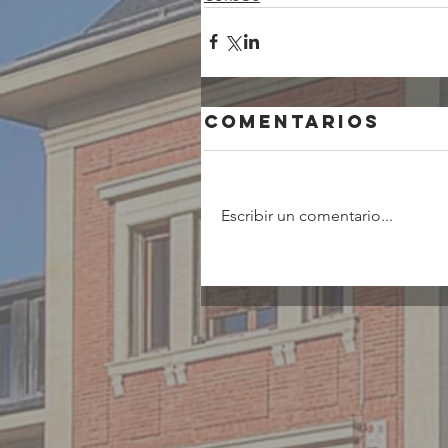
Comentarios
Escribir un comentario...