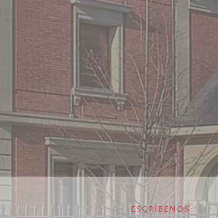
ESCRÍBENOS: