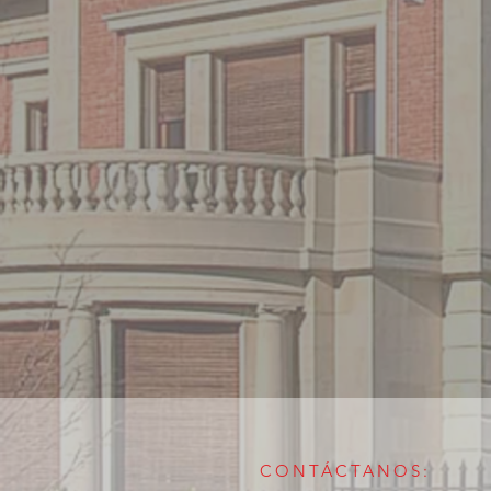
CONTÁCTANOS: