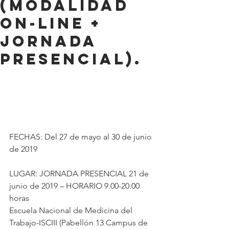
(Modalidad
ON-LINE +
Jornada
presencial).
FECHAS: Del 27 de mayo al 30 de junio 
de 2019
LUGAR: JORNADA PRESENCIAL 21 de 
junio de 2019 – HORARIO 9.00-20.00 
horas
Escuela Nacional de Medicina del 
Trabajo-ISCIII (Pabellón 13 Campus de 