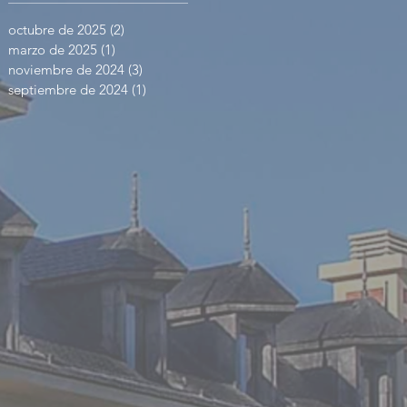
octubre de 2025
(2)
2 entradas
marzo de 2025
(1)
1 entrada
noviembre de 2024
(3)
3 entradas
septiembre de 2024
(1)
1 entrada