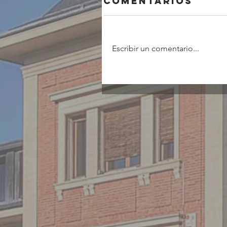
Comentarios
Escribir un comentario...