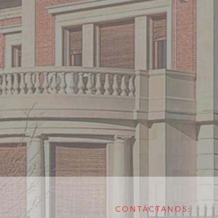
CONTÁCTANOS: