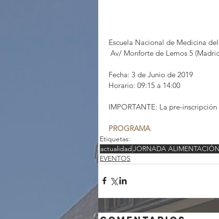
Escuela Nacional de Medicina del 
 Av/ Monforte de Lemos 5 (Madri
Fecha: 3 de Junio de 2019
Horario: 09:15 a 14:00
IMPORTANTE: La pre-inscripción se
PROGRAMA
Etiquetas:
actualidad
JORNADA ALIMENTACIÓN
EVENTOS