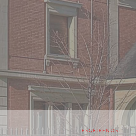
ESCRÍBENOS: